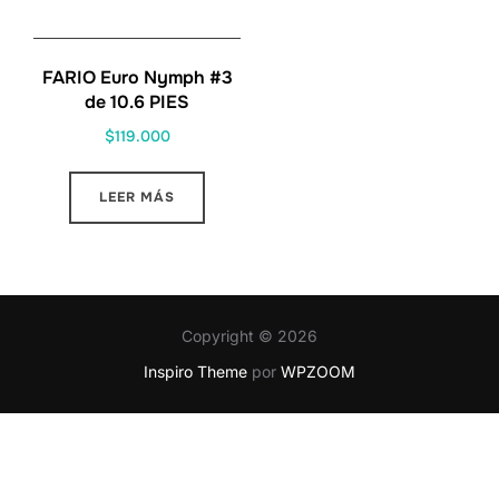
FARIO Euro Nymph #3
de 10.6 PIES
$
119.000
LEER MÁS
Copyright © 2026
Inspiro Theme
por
WPZOOM