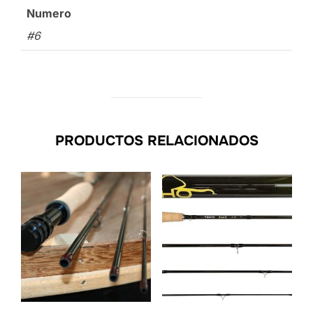
Numero
#6
PRODUCTOS RELACIONADOS