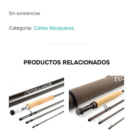
Sin existencias
Categoría:
Cañas Mosqueras
PRODUCTOS RELACIONADOS