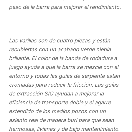
peso de la barra para mejorar el rendimiento.
Las varillas son de cuatro piezas y están
recubiertas con un acabado verde niebla
brillante. El color de la banda de rodadura a
juego ayuda a que la barra se mezcle con el
entorno y todas las guías de serpiente están
cromadas para reducir la fricción. Las guías
de extracción SIC ayudan a mejorar la
eficiencia de transporte doble y el agarre
extendido de los medios pozos con un
asiento real de madera burl para que sean
hermosas, livianas y de bajo mantenimiento.