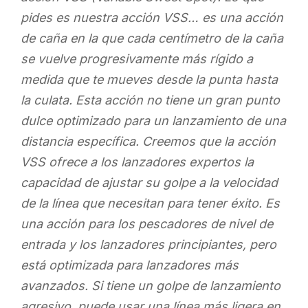
pides es nuestra acción VSS… es una acción
de caña en la que cada centímetro de la caña
se vuelve progresivamente más rígido a
medida que te mueves desde la punta hasta
la culata. Esta acción no tiene un gran punto
dulce optimizado para un lanzamiento de una
distancia específica. Creemos que la acción
VSS ofrece a los lanzadores expertos la
capacidad de ajustar su golpe a la velocidad
de la línea que necesitan para tener éxito. Es
una acción para los pescadores de nivel de
entrada y los lanzadores principiantes, pero
está optimizada para lanzadores más
avanzados. Si tiene un golpe de lanzamiento
agresivo, puede usar una línea más ligera en