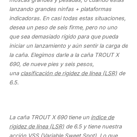
lanzando grandes ninfas + plataformas
indicadoras. En casi todas estas situaciones,
desea un peso de seis firme, pero no uno
que sea demasiado rígido para que pueda
iniciar un lanzamiento y aún sentir la carga de
la caña. Elegimos darle a la caña TROUT X
690, de nueve pies y seis pesos,
una
clasificación de rigidez de línea (LSR)
de
6.5.
La caña TROUT X 690 tiene un
índice de
rigidez de línea (LSR)
de 6.5 y tiene nuestra
acción VSS (Variable Sweet Spot). Lo que