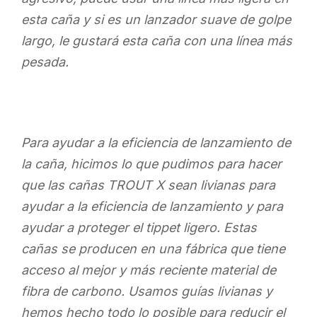
esta caña y si es un lanzador suave de golpe
largo, le gustará esta caña con una línea más
pesada.
Para ayudar a la eficiencia de lanzamiento de
la caña, hicimos lo que pudimos para hacer
que las cañas TROUT X sean livianas para
ayudar a la eficiencia de lanzamiento y para
ayudar a proteger el tippet ligero. Estas
cañas se producen en una fábrica que tiene
acceso al mejor y más reciente material de
fibra de carbono. Usamos guías livianas y
hemos hecho todo lo posible para reducir el